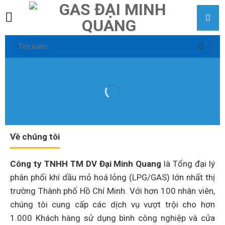
Skip
to
content
Tìm
kiếm:
Về chúng tôi
Công ty TNHH TM DV Đại Minh Quang
là Tổng đại lý
phân phối khí dầu mỏ hoá lỏng (LPG/GAS) lớn nhất thị
trường Thành phố Hồ Chí Minh. Với hơn 100 nhân viên,
chúng tôi cung cấp các dịch vụ vượt trội cho hơn
1.000 Khách hàng sử dụng bình công nghiệp và cửa