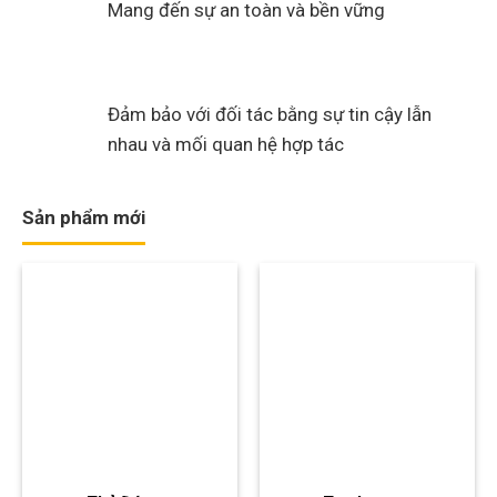
Mang đến sự an toàn và bền vững
Đảm bảo với đối tác bằng sự tin cậy lẫn
nhau và mối quan hệ hợp tác
Sản phẩm mới