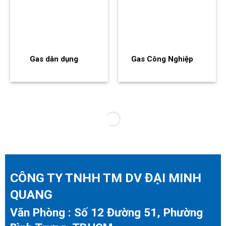
Gas dân dụng
Gas Công Nghiệp
CÔNG TY TNHH TM DV ĐẠI MINH
QUANG
Văn Phòng : Số 12 Đường 51, Phường