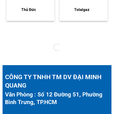
Thủ Đức
Totalgaz
CÔNG TY TNHH TM DV ĐẠI MINH
QUANG
Văn Phòng : Số 12 Đường 51, Phường
Bình Trưng, TP.HCM