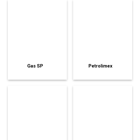
Gas SP
Petrolimex