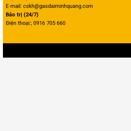
E-mail: cskh@gasdaiminhquang.com
Bảo trị (24/7)
Điện thoại:; 0916 705 660