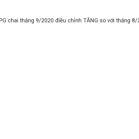
PG chai tháng 9/2020 điều chỉnh TĂNG so với tháng 8