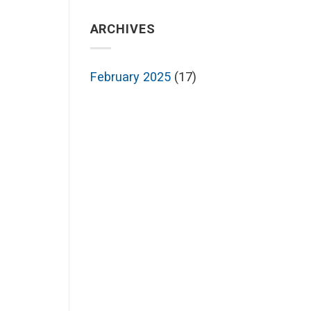
ARCHIVES
February 2025
(17)