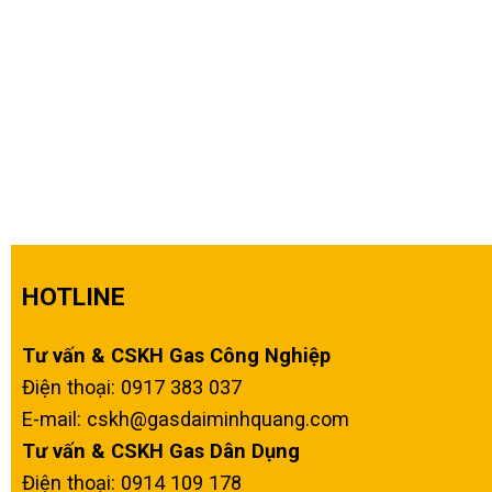
HOTLINE
Tư vấn & CSKH Gas Công Nghiệp
Điện thoại: 0917 383 037
E-mail: cskh@gasdaiminhquang.com
Tư vấn & CSKH Gas Dân Dụng
Điện thoại: 0914 109 178