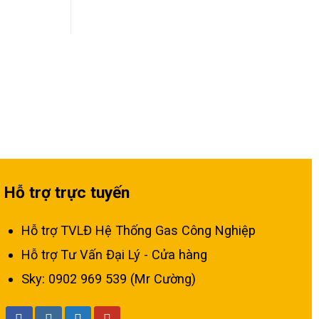
Hỗ trợ trực tuyến
Hỗ trợ TVLĐ Hệ Thống Gas Công Nghiệp
Hỗ trợ Tư Vấn Đại Lý - Cửa hàng
Sky: 0902 969 539 (Mr Cường)