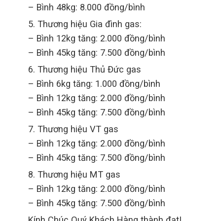
– Bình 48kg: 8.000 đồng/bình
5. Thương hiệu Gia đình gas:
– Bình 12kg tăng: 2.000 đồng/bình
– Bình 45kg tăng: 7.500 đồng/bình
6. Thương hiệu Thủ Đức gas
– Bình 6kg tăng: 1.000 đồng/bình
– Bình 12kg tăng: 2.000 đồng/bình
– Bình 45kg tăng: 7.500 đồng/bình
7. Thương hiệu VT gas
– Bình 12kg tăng: 2.000 đồng/bình
– Bình 45kg tăng: 7.500 đồng/bình
8. Thương hiệu MT gas
– Bình 12kg tăng: 2.000 đồng/bình
– Bình 45kg tăng: 7.500 đồng/bình
Kính Chúc Quý Khách Hàng thành đạt!