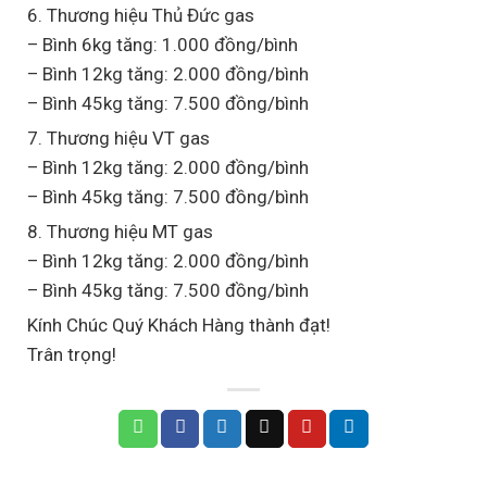
6. Thương hiệu Thủ Đức gas
– Bình 6kg tăng: 1.000 đồng/bình
– Bình 12kg tăng: 2.000 đồng/bình
– Bình 45kg tăng: 7.500 đồng/bình
7. Thương hiệu VT gas
– Bình 12kg tăng: 2.000 đồng/bình
– Bình 45kg tăng: 7.500 đồng/bình
8. Thương hiệu MT gas
– Bình 12kg tăng: 2.000 đồng/bình
– Bình 45kg tăng: 7.500 đồng/bình
Kính Chúc Quý Khách Hàng thành đạt!
Trân trọng!