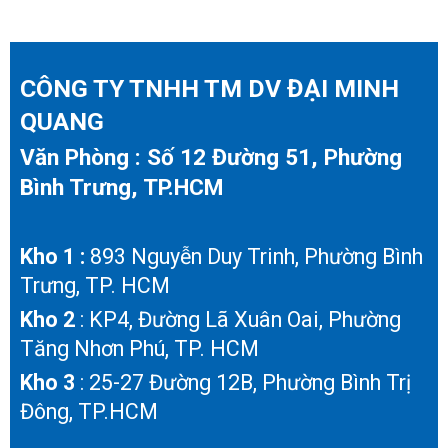
CÔNG TY TNHH TM DV ĐẠI MINH
QUANG
Văn Phòng : Số 12 Đường 51, Phường
Bình Trưng, TP.HCM
Kho 1 :
893 Nguyễn Duy Trinh, Phường Bình
Trưng, TP. HCM
Kho 2
: KP4, Đường Lã Xuân Oai, Phường
Tăng Nhơn Phú, TP. HCM
Kho 3
: 25-27 Đường 12B, Phường Bình Trị
Đông, TP.HCM