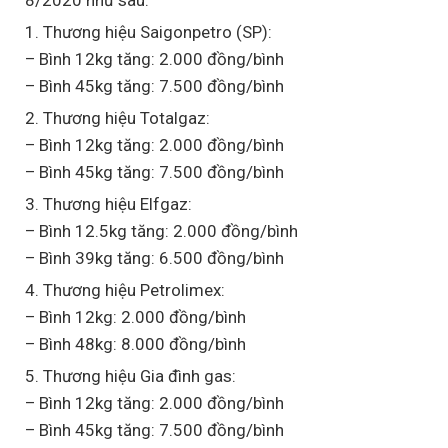
1. Thương hiệu Saigonpetro (SP):
– Bình 12kg tăng: 2.000 đồng/bình
– Bình 45kg tăng: 7.500 đồng/bình
2. Thương hiệu Totalgaz:
– Bình 12kg tăng: 2.000 đồng/bình
– Bình 45kg tăng: 7.500 đồng/bình
3. Thương hiệu Elfgaz:
– Bình 12.5kg tăng: 2.000 đồng/bình
– Bình 39kg tăng: 6.500 đồng/bình
4. Thương hiệu Petrolimex:
– Bình 12kg: 2.000 đồng/bình
– Bình 48kg: 8.000 đồng/bình
5. Thương hiệu Gia đình gas:
– Bình 12kg tăng: 2.000 đồng/bình
– Bình 45kg tăng: 7.500 đồng/bình