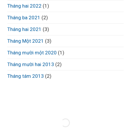
Tháng hai 2022
(1)
Tháng ba 2021
(2)
Tháng hai 2021
(3)
Tháng Một 2021
(3)
Tháng mười một 2020
(1)
Tháng mười hai 2013
(2)
Tháng tám 2013
(2)