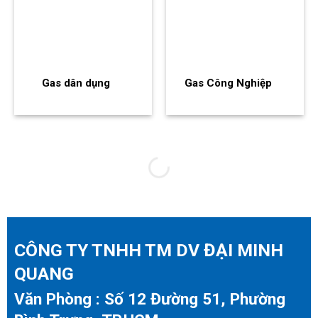
Gas dân dụng
Gas Công Nghiệp
CÔNG TY TNHH TM DV ĐẠI MINH
QUANG
Văn Phòng : Số 12 Đường 51, Phường