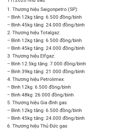
1. Thương hiệu Saigonpetro (SP):
– Bình 12kg tăng: 6.500 đồng/bình
– Bình 45kg tăng: 24.000 đồng/bình
2. Thương hiệu Totalgaz:
– Bình 12kg tăng: 6.500 đồng/bình
– Bình 45kg tăng: 24.000 đồng/bình
3. Thương hiệu Elfgaz:
– Bình 12.5kg tăng: 7.000 đồng/bình
– Bình 39kg tăng: 21.000 đồng/bình
4. Thương hiệu Petrolimex:
– Bình 12kg: 6.500 đồng/bình
– Bình 48kg: 26.000 đồng/bình
5. Thương hiệu Gia đình gas:
– Bình 12kg tăng: 6.500 đồng/bình
– Bình 45kg tăng: 24.000 đồng/bình
6. Thương hiệu Thủ Đức gas