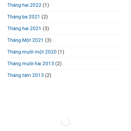
Tháng hai 2022
(1)
Tháng ba 2021
(2)
Tháng hai 2021
(3)
Tháng Một 2021
(3)
Tháng mười một 2020
(1)
Tháng mười hai 2013
(2)
Tháng tám 2013
(2)