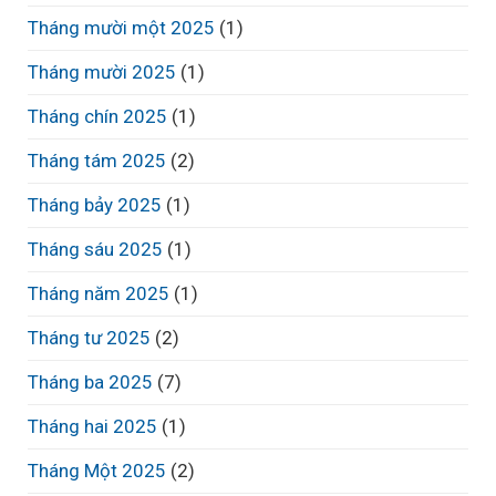
Tháng mười một 2025
(1)
Tháng mười 2025
(1)
Tháng chín 2025
(1)
Tháng tám 2025
(2)
Tháng bảy 2025
(1)
Tháng sáu 2025
(1)
Tháng năm 2025
(1)
Tháng tư 2025
(2)
Tháng ba 2025
(7)
Tháng hai 2025
(1)
Tháng Một 2025
(2)