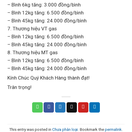
– Bình 6kg tăng: 3.000 đồng/bình
– Bình 12kg tăng: 6.500 đồng/bình
– Bình 45kg tăng: 24.000 đồng/bình
7. Thương hiệu VT gas
– Bình 12kg tăng: 6.500 đồng/bình
– Bình 45kg tăng: 24.000 đồng/bình
8. Thương hiệu MT gas
– Bình 12kg tăng: 6.500 đồng/bình
– Bình 45kg tăng: 24.000 đồng/bình
Kính Chúc Quý Khách Hàng thành đạt!
Trân trọng!
This entry was posted in
Chưa phân loại
. Bookmark the
permalink
.