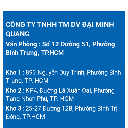
CÔNG TY TNHH TM DV ĐẠI MINH
QUANG
Văn Phòng : Số 12 Đường 51, Phường
Bình Trưng, TP.HCM
Kho 1 :
893 Nguyễn Duy Trinh, Phường Bình
Trưng, TP. HCM
Kho 2
: KP4, Đường Lã Xuân Oai, Phường
Tăng Nhơn Phú, TP. HCM
Kho 3
: 25-27 Đường 12B, Phường Bình Trị
Đông, TP.HCM